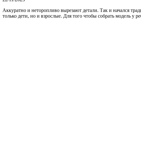
Аккуратно и неторопливо вырезают детали. Так и начался тра
только дети, но и взрослые. Для того чтобы собрать модель у р