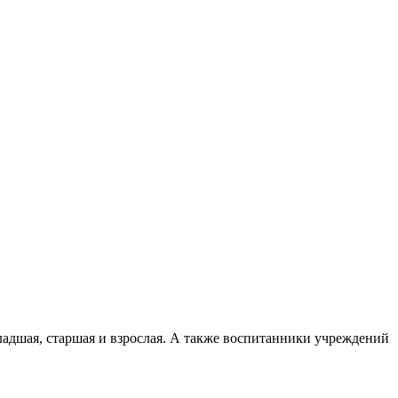
младшая, старшая и взрослая. А также воспитанники учреждений