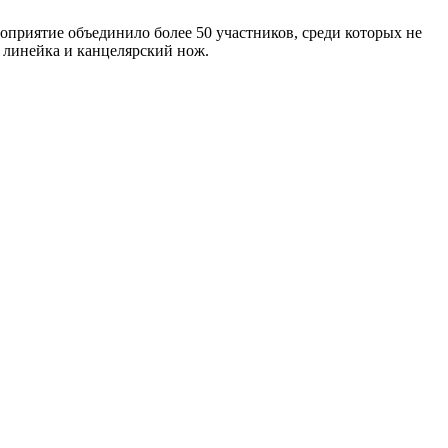
оприятие объединило более 50 участников, среди которых не
й, линейка и канцелярский нож.