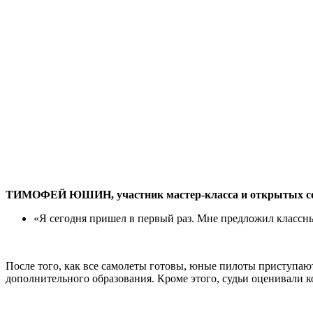
ТИМОФЕЙ ЮШИН, участник мастер-класса и открытых со
«Я сегодня пришел в первый раз. Мне предложил классны
После того, как все самолеты готовы, юные пилоты приступают
дополнительного образования. Кроме этого, судьи оценивали 