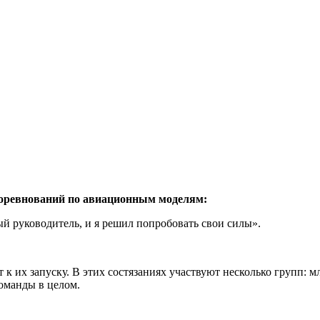
ревнований по авиационным моделям:
й руководитель, и я решил попробовать свои силы».
 к их запуску. В этих состязаниях участвуют несколько групп: 
команды в целом.