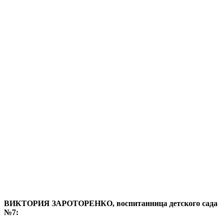
ВИКТОРИЯ ЗАРОТОРЕНКО, воспитанница детского сада
№7: