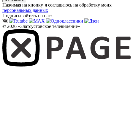
Нажимая на кнопку, я соглашаюсь на обработку моих
персональных данных
Подписывайтесь на нас:
© 2026 «Златоустовское телевидение»