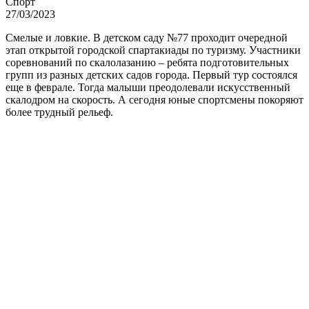
Спорт
27/03/2023
Смелые и ловкие. В детском саду №77 проходит очередной
этап открытой городской спартакиады по туризму. Участники
соревнований по скалолазанию – ребята подготовительных
групп из разных детских садов города. Первый тур состоялся
еще в феврале. Тогда малыши преодолевали искусственный
скалодром на скорость. А сегодня юные спортсмены покоряют
более трудный рельеф.