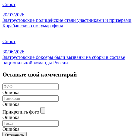
Спорт
20/07/2026
Златоустовские полицейские стали участниками и призерами
Карабашского полумарафона
Спорт
30/06/2026
Златоустовские боксеры были вызваны на сборы в составе
национальной команды России
Оставьте свой комментарий
Ошибка
Ошибка
Прикрепить фото
Ошибка
Ошибка
Отправить