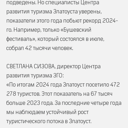
подведены. Но специалисты Центра
развития туризма Златоуста уверены,
показатели этого года побьют рекорд 2024-
го. Например, только «Бушевский
фестиваль», который состоялся в июле,
собрал 42 тысячи человек.
СВЕТЛАНА СИЗОВА, директор Центра
развития туризма ЗГО:
«По итогам 2024 года Златоуст посетило 472
278 туристов. Этот показатель на 67 тысяч
больше 2023 года. За последние четыре года
мы наблюдаем устойчивый рост
туристического потока в Златоуст.