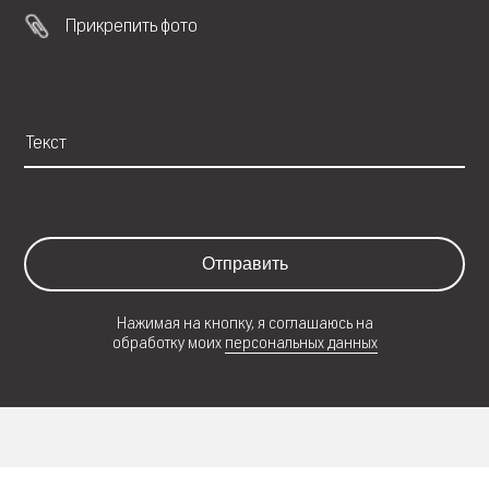
Прикрепить фото
Отправить
Нажимая на кнопку, я соглашаюсь на
обработку моих
персональных данных