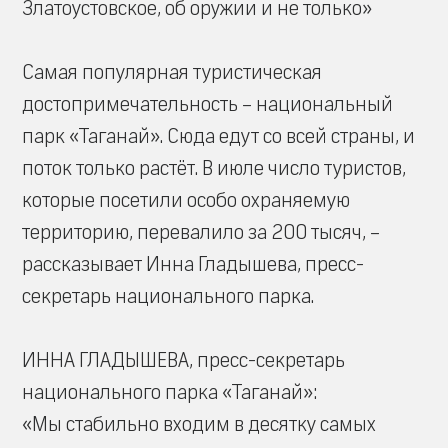
Златоустовское, об оружии и не только»
Самая популярная туристическая
достопримечательность – национальный
парк «Таганай». Сюда едут со всей страны, и
поток только растёт. В июле число туристов,
которые посетили особо охраняемую
территорию, перевалило за 200 тысяч, –
рассказывает Инна Гладышева, пресс-
секретарь национального парка.
ИННА ГЛАДЫШЕВА, пресс-секретарь
национального парка «Таганай»:
«Мы стабильно входим в десятку самых