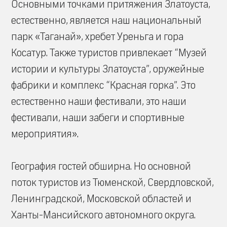
Основными точками притяжения Златоуста,
естественно, является наш национальный
парк «Таганай», хребет Уреньга и гора
Косатур. Также туристов привлекает “Музей
истории и культуры Златоуста”, оружейные
фабрики и комплекс “Красная горка”. Это
естественно наши фестивали, это наши
фестивали, наши забеги и спортивные
мероприятия».
География гостей обширна. Но основной
поток туристов из Тюменской, Свердловской,
Ленинградской, Московской областей и
Ханты-Мансийского автономного округа.