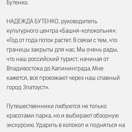
Бутенко.
НАДЕЖДА БУТЕНКО, руководитель
культурного центра «Башня-колокольня»:
«Год от года поток растет. В связи с тем, что
границы закрыты для нас. Мы очень рады,
что наш российский турист, начиная от
Владивостока до Калининграда. Мне
кажется, все проезжают через наш славный
город Златоуст».
Путешественники любуются не только
красотами парка, но и выбирают обзорную
экскурсию. Ударить в колокол и подняться на