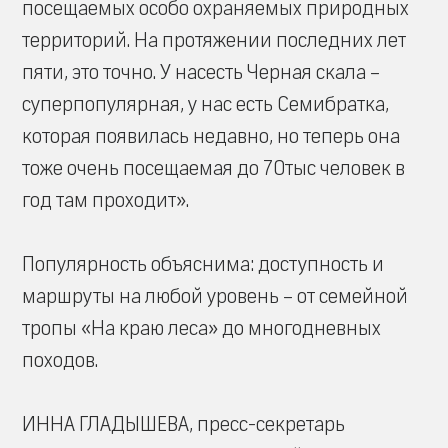
посещаемых особо охраняемых природных
территорий. На протяжении последних лет
пяти, это точно. У насесть Черная скала –
суперпопулярная, у нас есть Семибратка,
которая появилась недавно, но теперь она
тоже очень посещаемая до 70тыс человек в
год там проходит».
Популярность объяснима: доступность и
маршруты на любой уровень – от семейной
тропы «На краю леса» до многодневных
походов.
ИННА ГЛАДЫШЕВА, пресс-секретарь