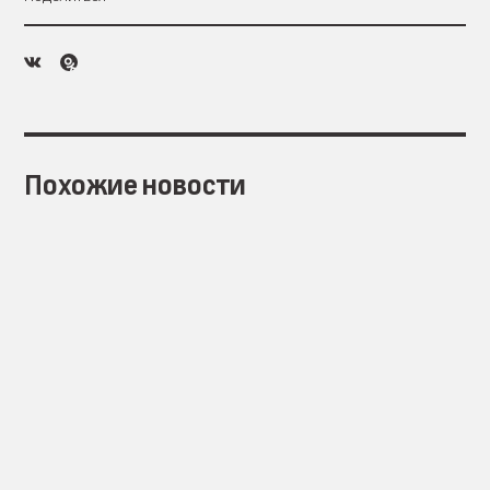
Похожие новости