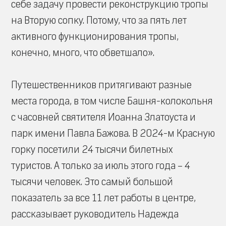
себе задачу провести реконструкцию тропы
на Вторую сопку. Потому, что за пять лет
активного функционирования тропы,
конечно, много, что обветшало».
Путешественников притягивают разные
места города, в том числе Башня-колокольня
с часовней святителя Иоанна Златоуста и
парк имени Павла Бажова. В 2024-м Красную
горку посетили 24 тысячи билетных
туристов. А только за июль этого года – 4
тысячи человек. Это самый большой
показатель за все 11 лет работы в центре,
рассказывает руководитель Надежда