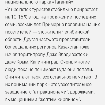
национального парка «Таганай»:
«У нас поток туристов стабильно прирастает
на 10-15 % в год, на протяжении последних
семи, восьми лет. Примерно половина наших
посетителей — это жители Челябинской
области. Другая часть, это представители
более дальних регионов. Казахстан тоже
начал торить тропу. Даже Владивосток и
даже Крым, Калининград. Очень многие
люди пока не понимают куда они попали.
Они читают парк, все остальное не читают. В
их понимании парк – это увеселительное
заведение, с “аттракционами”, дорожками,
вымощенными “желтым кирпичом”.