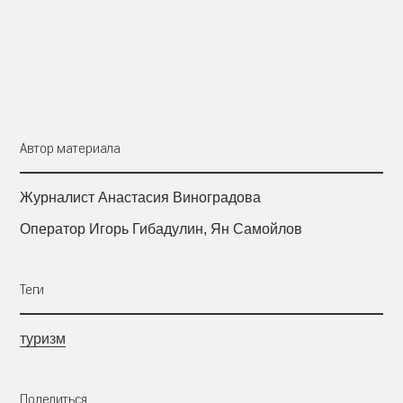
Автор материала
Журналист Анастасия Виноградова
Оператор Игорь Гибадулин, Ян Самойлов
Теги
туризм
Поделиться