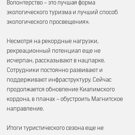
Волонтерство – это лучшая форма
экологического туризма и лучший способ
экологического просвещения».
Несмотря на рекордные нагрузки,
рекреационный потенциал еще не
исчерпан, рассказывают в нацпарке.
Сотрудники постоянно развивают и
поддерживают инфраструктуру. Сейчас
продолжается обновление Киалимского
кордона, в планах – обустроить Магнитское
направление.
Итоги туристического сезона еще не