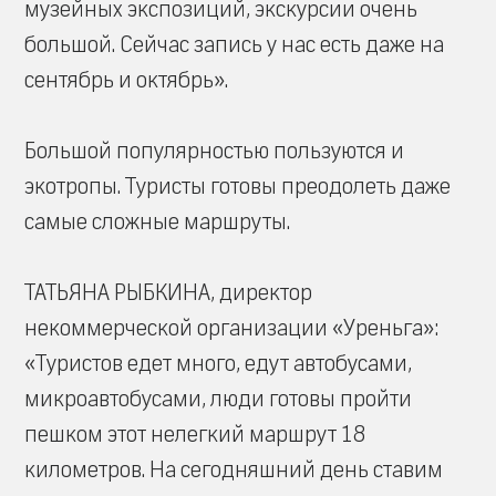
музейных экспозиций, экскурсии очень
большой. Сейчас запись у нас есть даже на
сентябрь и октябрь».
Большой популярностью пользуются и
экотропы. Туристы готовы преодолеть даже
самые сложные маршруты.
ТАТЬЯНА РЫБКИНА, директор
некоммерческой организации «Уреньга»:
«Туристов едет много, едут автобусами,
микроавтобусами, люди готовы пройти
пешком этот нелегкий маршрут 18
километров. На сегодняшний день ставим