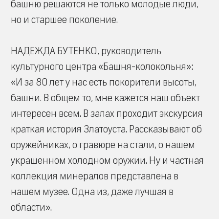
башню решаются не только молодые люди,
но и старшее поколение.
НАДЕЖДА БУТЕНКО, руководитель
культурного центра «Башня-колокольня»:
«И за 80 лет у нас есть покорители высоты,
башни. В общем то, мне кажется наш объект
интересен всем. В залах проходит экскурсия
краткая история Златоуста. Рассказывают об
оружейниках, о гравюре на стали, о нашем
украшенном холодном оружии. Ну и частная
коллекция минералов представлена в
нашем музее. Одна из, даже лучшая в
области».