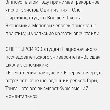
Златоуст в этом году принимает рекордное
число туристов. Один из них – Олег
Пырсиков, студент Высшей Школы
Экономики. Молодой человек приехал на
практику, и уральские красоты впечатлили.
ОЛЕГ ПЫРСИКОВ, студент Национального
исследовательского университета «Высшая
школа экономики»:
«Впечатления наилучшие. В первую очередь
встречает, конечно, здешний рельеф. Горы,
Тайга – это все вызывает бурю эмоций
моментально».