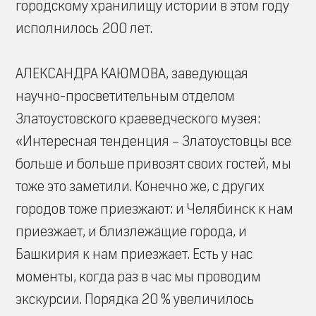
городскому хранилищу истории в этом году
исполнилось 200 лет.
АЛЕКСАНДРА КАЮМОВА, заведующая
научно-просветительным отделом
Златоустовского краеведческого музея:
«Интересная тенденция – Златоустовцы все
больше и больше привозят своих гостей, мы
тоже это заметили. Конечно же, с других
городов тоже приезжают: и Челябинск к нам
приезжает, и близлежащие города, и
Башкирия к нам приезжает. Есть у нас
моменты, когда раз в час мы проводим
экскурсии. Порядка 20 % увеличилось