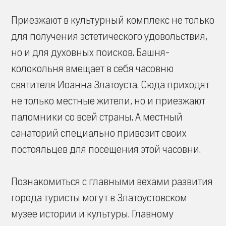
Приезжают в культурный комплекс не только
для получения эстетического удовольствия,
но и для духовных поисков. Башня-
колокольня вмещает в себя часовню
святителя Иоанна Златоуста. Сюда приходят
не только местные жители, но и приезжают
паломники со всей страны. А местный
санаторий специально привозит своих
постояльцев для посещения этой часовни.
Познакомиться с главными вехами развития
города туристы могут в Златоустовском
музее истории и культуры. Главному