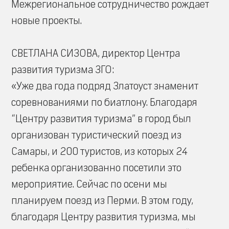
Межрегиональное сотрудничество рождает
новые проекты.
СВЕТЛАНА СИЗОВА, директор Центра
развития туризма ЗГО:
«Уже два года подряд Златоуст знаменит
соревнованиями по биатлону. Благодаря
“Центру развития туризма” в город был
организован туристический поезд из
Самары, и 200 туристов, из которых 24
ребенка организованно посетили это
мероприятие. Сейчас по осени мы
планируем поезд из Перми. В этом году,
благодаря Центру развития туризма, мы