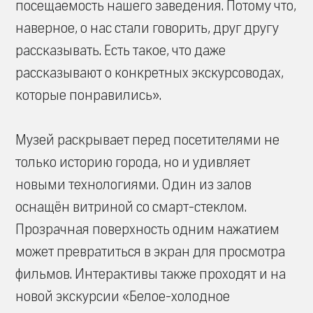
посещаемость нашего заведения. Потому что,
наверное, о нас стали говорить, друг другу
рассказывать. Есть такое, что даже
рассказывают о конкретных экскурсоводах,
которые понравились».
Музей раскрывает перед посетителями не
только историю города, но и удивляет
новыми технологиями. Один из залов
оснащён витриной со смарт-стеклом.
Прозрачная поверхность одним нажатием
может превратиться в экран для просмотра
фильмов. Интерактивы также проходят и на
новой экскурсии «Белое-холодное