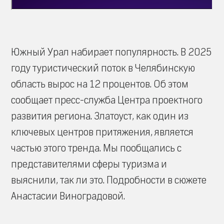
Южный Урал набирает популярность. В 2025
году туристический поток в Челябинскую
область вырос на 12 процентов. Об этом
сообщает пресс-служба Центра проектного
развития региона. Златоуст, как один из
ключевых центров притяжения, является
частью этого тренда. Мы пообщались с
представителями сферы туризма и
выяснили, так ли это. Подробности в сюжете
Анастасии Виноградовой.