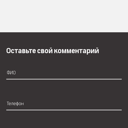
Оставьте свой комментарий