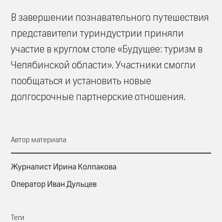
В завершении познавательного путешествия
представители туриндустрии приняли
участие в круглом столе «Будущее: туризм в
Челябинской области». Участники смогли
пообщаться и установить новые
долгосрочные партнерские отношения.
Автор материала
Журналист Ирина Колпакова
Оператор Иван Дульцев
Теги