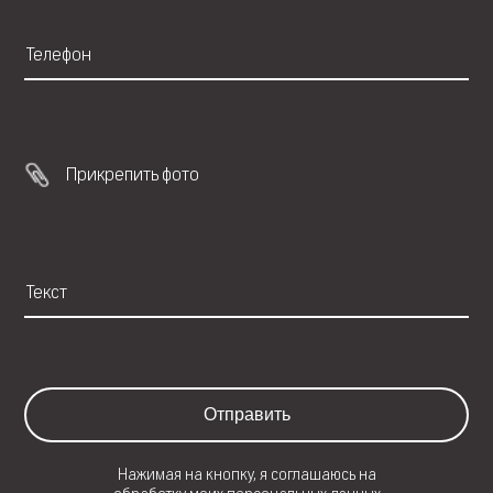
Прикрепить фото
Отправить
Нажимая на кнопку, я соглашаюсь на