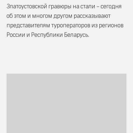
Златоустовской гравюры на стали – сегодня
об этом и многом другом рассказывают
представителям туроператоров из регионов
России и Республики Беларусь.