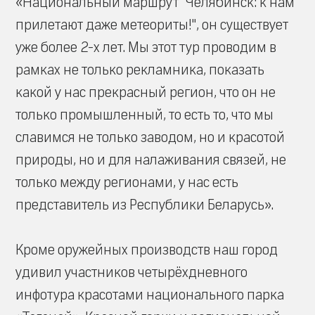
«Национальный маршрут "Челябинск: к нам
прилетают даже метеориты!", он существует
уже более 2-х лет. Мы этот тур проводим в
рамках не только рекламника, показать
какой у нас прекрасный регион, что он не
только промышленный, то есть то, что мы
славимся не только заводом, но и красотой
природы, но и для налаживания связей, не
только между регионами, у нас есть
представитель из Республики Беларусь».
Кроме оружейных производств наш город
удивил участников четырёхдневного
инфотура красотами национального парка