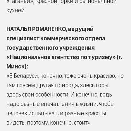
«Таганай», Красной горки и региональной
кухней.
НАТАЛЬЯ РОМАНЕНКО, ведущий
специалист коммерческого отдела
государственного учреждения
«Национальное агентство по туризму» (г.
Минск):
«В Беларуси, конечно, тоже очень красиво, но
там совсем другая природа, здесь горы,
здесь свои особенности. И конечно, ведь
надо разные впечатления в жизни, чтобы
человек испытывал, и разные красоты
видеть, поэтому, конечно, стоит».