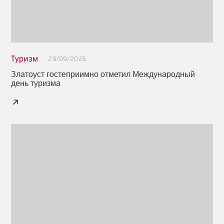
Туризм
29/09/2025
Златоуст гостеприимно отметил Международный
день туризма