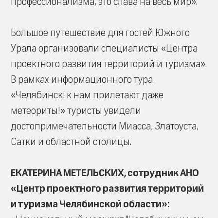
профессионализма, это слава на весь мир».
Большое путешествие для гостей Южного
Урала организовали специалисты «Центра
проектного развития территорий и туризма».
В рамках информационного тура
«Челябинск: к нам прилетают даже
метеориты!» туристы увидели
достопримечательности Миасса, Златоуста,
Сатки и областной столицы.
ЕКАТЕРИНА МЕТЕЛЬСКИХ, сотрудник АНО
«Центр проектного развития территорий
и туризма Челябинской области»: