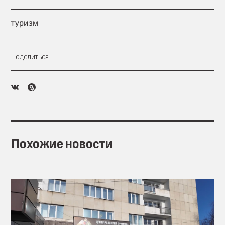
туризм
Поделиться
Похожие новости