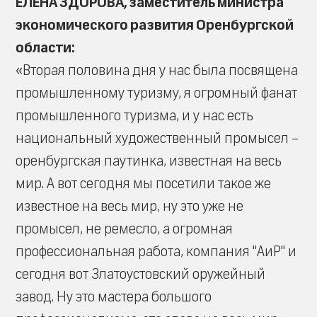
ЕЛЕНА ЗДОРОВА, заместитель министра
экономического развития Оренбургской
области:
«Вторая половина дня у нас была посвящена
промышленному туризму, я огромный фанат
промышленного туризма, и у нас есть
национальный художественный промысел –
оренбургская паутинка, известная на весь
мир. А вот сегодня мы посетили такое же
известное на весь мир, ну это уже не
промысел, не ремесло, а огромная
профессиональная работа, компания "АиР" и
сегодня вот Златоустовский оружейный
завод. Ну это мастера большого