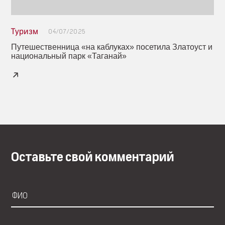
Туризм
04/07/2025
Путешественница «на каблуках» посетила Златоуст и
национальный парк «Таганай»
Оставьте свой комментарий