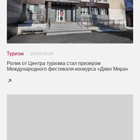
Туризм
19/03/2026
Ролик от Центра туризма стал призером
Международного фестиваля-конкурса «Диво Мира»